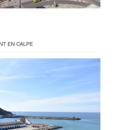
NT EN CALPE