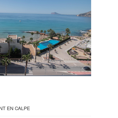
NT EN CALPE