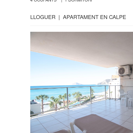
LLOGUER | APARTAMENT EN CALPE