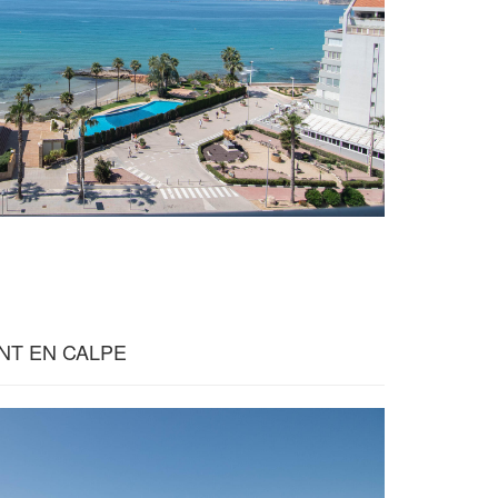
NT EN CALPE