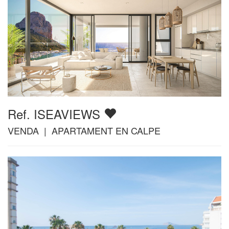
Ref. ISEAVIEWS
VENDA | APARTAMENT EN CALPE