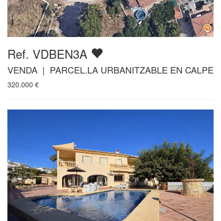
Ref. VDBEN3A
VENDA | PARCEL.LA URBANITZABLE EN CALPE
320.000
€