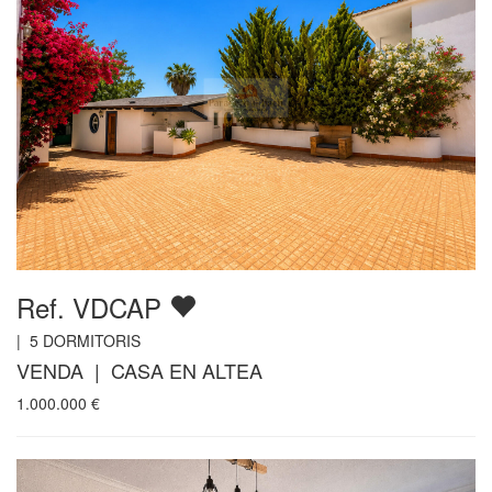
Ref. VDCAP
|
5
DORMITORIS
VENDA | CASA EN ALTEA
1.000.000
€