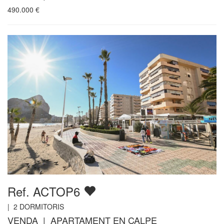
490.000
€
Ref. ACTOP6
|
2
DORMITORIS
VENDA | APARTAMENT EN CALPE