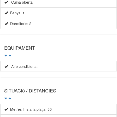
Cuina oberta
Banys: 1
Dormitoris: 2
EQUIPAMENT
Aire condicionat
SITUACIó / DISTANCIES
Metres fins a la platja: 50