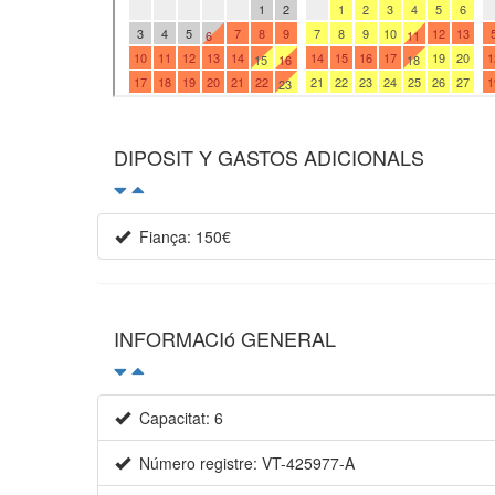
DIPOSIT Y GASTOS ADICIONALS
Fiança: 150€
INFORMACIó GENERAL
Capacitat: 6
Número registre: VT-425977-A