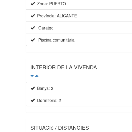
Zona: PUERTO
Província: ALICANTE
Garatge
Piscina comunitària
INTERIOR DE LA VIVENDA
Banys: 2
Dormitoris: 2
SITUACIó / DISTANCIES