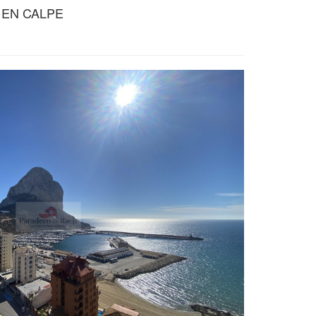
 EN CALPE