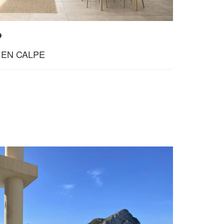
 EN CALPE