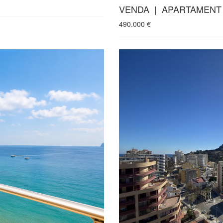
VENDA | APARTAMENT
490.000
€