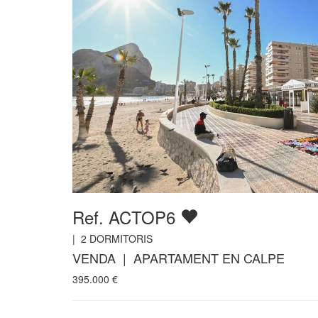
Ref. ACTOP6
|
2
DORMITORIS
VENDA | APARTAMENT EN CALPE
395.000
€