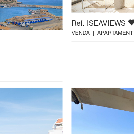
Ref. ISEAVIEWS
VENDA | APARTAMENT