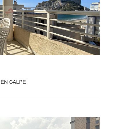
 EN CALPE