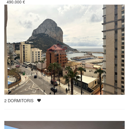
490.000
€
2
DORMITORIS